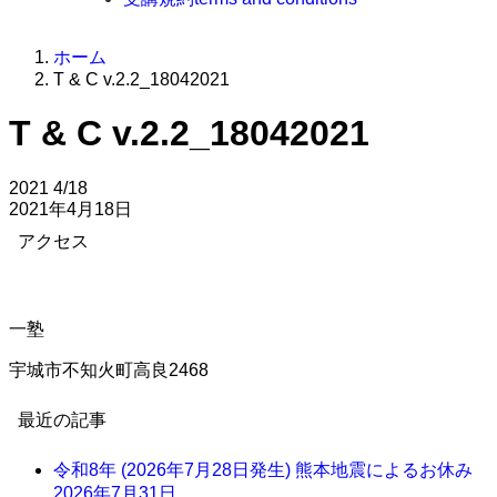
ホーム
T & C v.2.2_18042021
T & C v.2.2_18042021
2021
4/18
2021年4月18日
アクセス
一塾
宇城市不知火町高良2468
最近の記事
令和8年 (2026年7月28日発生) 熊本地震によるお休み
2026年7月31日