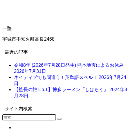
一塾
宇城市不知火町高良2468
最近の記事
令和8年 (2026年7月28日発生) 熊本地震によるお休み
2026年7月31日
ネイティブでも間違う！英単語スペル！
2026年7月24
日
【塾長の旅 Ep.1】博多ラーメン「しばらく」
2024年8
月28日
サイト内検索