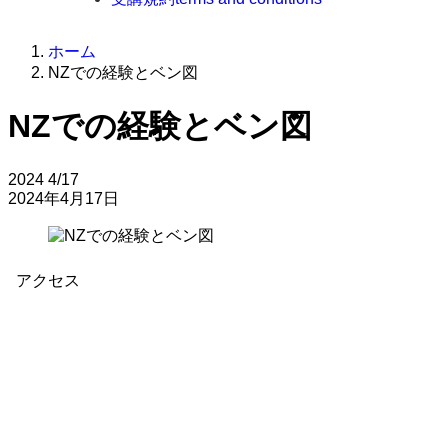
ホーム
NZでの経験とベン図
NZでの経験とベン図
2024
4/17
2024年4月17日
アクセス