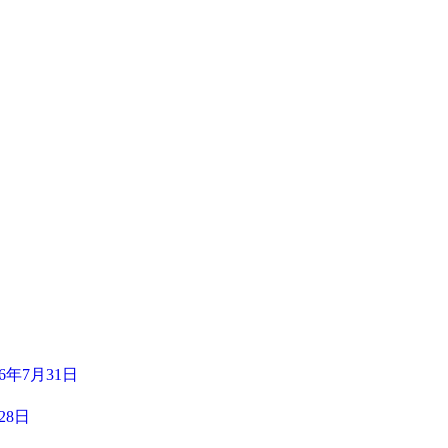
26年7月31日
28日