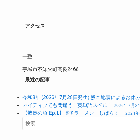
アクセス
一塾
宇城市不知火町高良2468
最近の記事
令和8年 (2026年7月28日発生) 熊本地震によるお休
ネイティブでも間違う！英単語スペル！
2026年7月2
【塾長の旅 Ep.1】博多ラーメン「しばらく」
2024