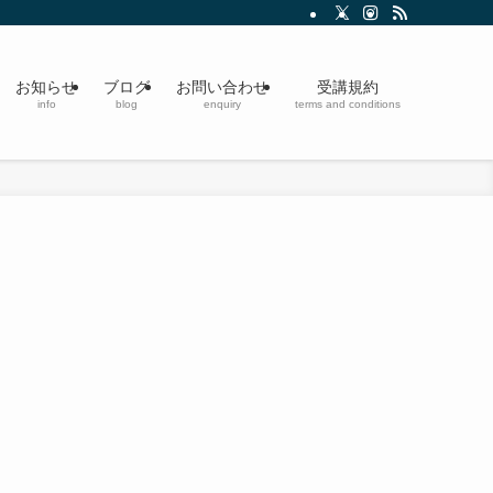
お知らせ
ブログ
お問い合わせ
受講規約
info
blog
enquiry
terms and conditions