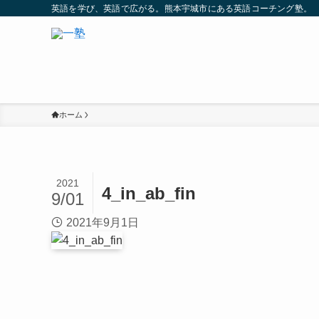
英語を学び、英語で広がる。熊本宇城市にある英語コーチング塾。
ホーム
2021
4_in_ab_fin
9/01
2021年9月1日