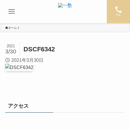
TEL
ホーム
2021
DSCF6342
3/30
2021年3月30日
アクセス