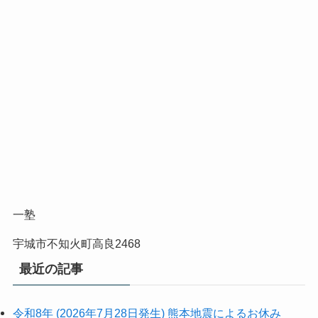
一塾
宇城市不知火町高良2468
最近の記事
令和8年 (2026年7月28日発生) 熊本地震によるお休み