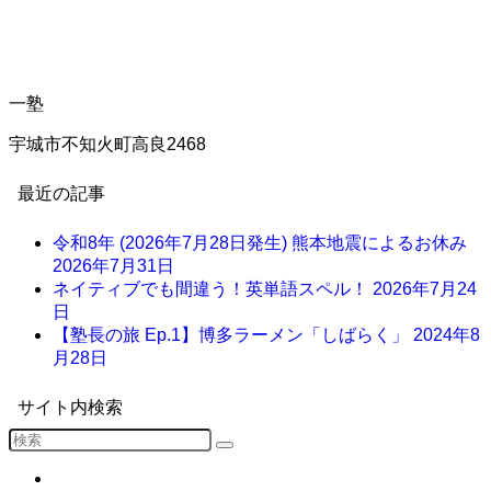
一塾
宇城市不知火町高良2468
最近の記事
令和8年 (2026年7月28日発生) 熊本地震によるお休み
2026年7月31日
ネイティブでも間違う！英単語スペル！
2026年7月24
日
【塾長の旅 Ep.1】博多ラーメン「しばらく」
2024年8
月28日
サイト内検索