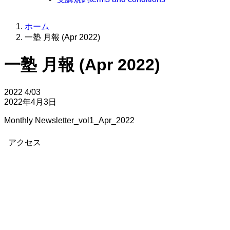
ホーム
一塾 月報 (Apr 2022)
一塾 月報 (Apr 2022)
2022
4/03
2022年4月3日
Monthly Newsletter_vol1_Apr_2022
アクセス