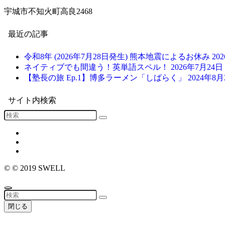
宇城市不知火町高良2468
最近の記事
令和8年 (2026年7月28日発生) 熊本地震によるお休み
20
ネイティブでも間違う！英単語スペル！
2026年7月24日
【塾長の旅 Ep.1】博多ラーメン「しばらく」
2024年8月
サイト内検索
©
© 2019 SWELL
閉じる