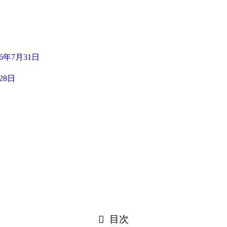
26年7月31日
28日
目次