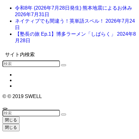
令和8年 (2026年7月28日発生) 熊本地震によるお休み
2026年7月31日
ネイティブでも間違う！英単語スペル！
2026年7月24
日
【塾長の旅 Ep.1】博多ラーメン「しばらく」
2024年8
月28日
サイト内検索
©
© 2019 SWELL
閉じる
閉じる