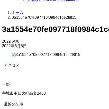
ホーム
3a1554e70fe097718f0984c1ce2f8f15
3a1554e70fe097718f0984c1c
2022
6/06
2022年6月6日
アクセス
一塾
宇城市不知火町高良2468
最近の記事