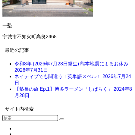
一塾
宇城市不知火町高良2468
最近の記事
令和8年 (2026年7月28日発生) 熊本地震によるお休み
2026年7月31日
ネイティブでも間違う！英単語スペル！
2026年7月24
日
【塾長の旅 Ep.1】博多ラーメン「しばらく」
2024年8
月28日
サイト内検索