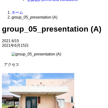
ホーム
group_05_presentation (A)
group_05_presentation (A)
2021
6/15
2021年6月15日
アクセス