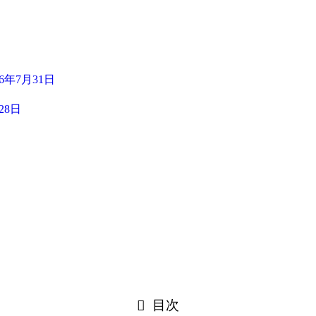
26年7月31日
28日
目次