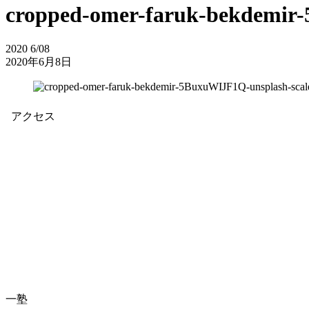
cropped-omer-faruk-bekdemir-
2020
6/08
2020年6月8日
アクセス
一塾