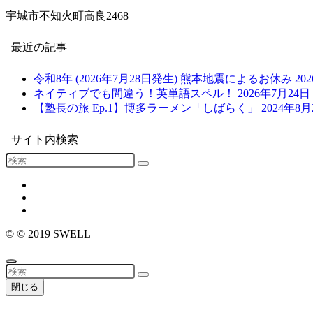
宇城市不知火町高良2468
最近の記事
令和8年 (2026年7月28日発生) 熊本地震によるお休み
20
ネイティブでも間違う！英単語スペル！
2026年7月24日
【塾長の旅 Ep.1】博多ラーメン「しばらく」
2024年8月
サイト内検索
©
© 2019 SWELL
閉じる