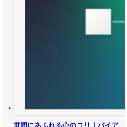
世間にあふれる心のコリ｜バイア