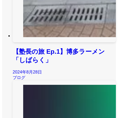
【塾長の旅 Ep.1】博多ラーメン
「しばらく」
2024年8月28日
ブログ