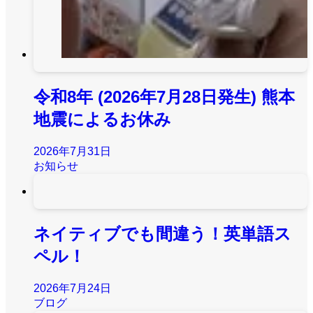
令和8年 (2026年7月28日発生) 熊本
地震によるお休み
2026年7月31日
お知らせ
ネイティブでも間違う！英単語ス
ペル！
2026年7月24日
ブログ