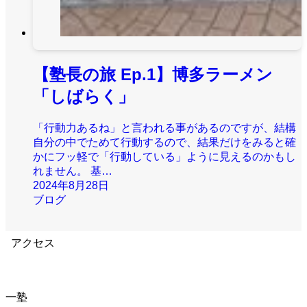
【塾長の旅 Ep.1】博多ラーメン
「しばらく」
「行動力あるね」と言われる事があるのですが、結構
自分の中でためて行動するので、結果だけをみると確
かにフッ軽で「行動している」ように見えるのかもし
れません。 基…
2024年8月28日
ブログ
アクセス
一塾