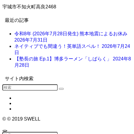
宇城市不知火町高良2468
最近の記事
令和8年 (2026年7月28日発生) 熊本地震によるお休み
2026年7月31日
ネイティブでも間違う！英単語スペル！
2026年7月24
日
【塾長の旅 Ep.1】博多ラーメン「しばらく」
2024年8
月28日
サイト内検索
©
© 2019 SWELL