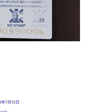
26年7月31日