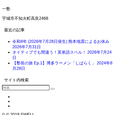
一塾
宇城市不知火町高良2468
最近の記事
令和8年 (2026年7月28日発生) 熊本地震によるお休み
2026年7月31日
ネイティブでも間違う！英単語スペル！
2026年7月24
日
【塾長の旅 Ep.1】博多ラーメン「しばらく」
2024年8
月28日
サイト内検索
©
© 2019 SWELL