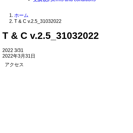
ホーム
T & C v.2.5_31032022
T & C v.2.5_31032022
2022
3/31
2022年3月31日
アクセス