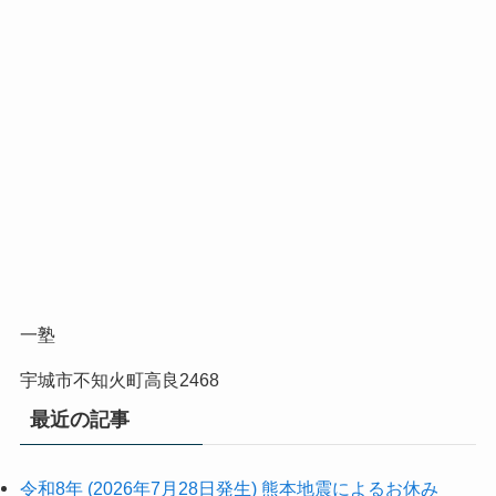
一塾
宇城市不知火町高良2468
最近の記事
令和8年 (2026年7月28日発生) 熊本地震によるお休み