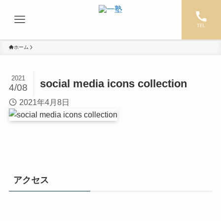
TEL
ホーム
2021
social media icons collection
4/08
2021年4月8日
アクセス